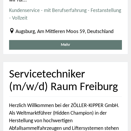
wir für...
Kundenservice - mit Berufserfahrung - Festanstellung
- Vollzeit
Augsburg, Am Mittleren Moos 59, Deutschland
Mehr
Servicetechniker
(m/w/d) Raum Freiburg
Herzlich Willkommen bei der ZÖLLER-KIPPER GmbH.
Als Weltmarktführer (Hidden Champion) in der
Herstellung von hochwertigen
Abfallsammelfahrzeugen und Liftersystemen stehen