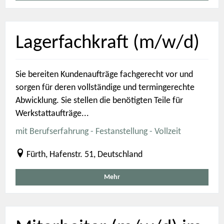
Lagerfachkraft (m/w/d)
Sie bereiten Kundenaufträge fachgerecht vor und
sorgen für deren vollständige und termingerechte
Abwicklung. Sie stellen die benötigten Teile für
Werkstattaufträge...
mit Berufserfahrung - Festanstellung - Vollzeit
Fürth, Hafenstr. 51, Deutschland
Mehr