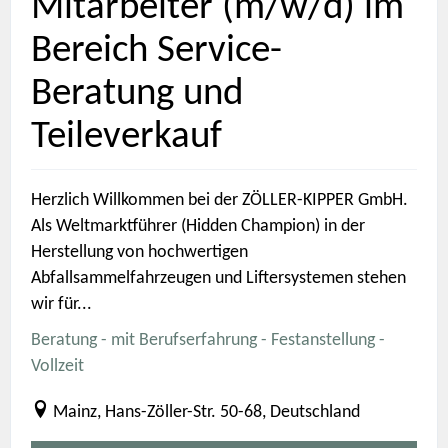
Mitarbeiter (m/w/d) im
Bereich Service-
Beratung und
Teileverkauf
Herzlich Willkommen bei der ZÖLLER-KIPPER GmbH.
Als Weltmarktführer (Hidden Champion) in der
Herstellung von hochwertigen
Abfallsammelfahrzeugen und Liftersystemen stehen
wir für...
Beratung - mit Berufserfahrung - Festanstellung -
Vollzeit
Mainz, Hans-Zöller-Str. 50-68, Deutschland