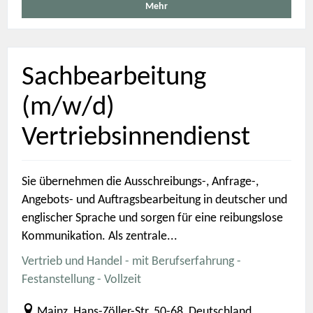
Mehr
Sachbearbeitung
(m/w/d)
Vertriebsinnendienst
Sie übernehmen die Ausschreibungs-, Anfrage-,
Angebots- und Auftragsbearbeitung in deutscher und
englischer Sprache und sorgen für eine reibungslose
Kommunikation. Als zentrale...
Vertrieb und Handel - mit Berufserfahrung -
Festanstellung - Vollzeit
Mainz, Hans-Zöller-Str. 50-68, Deutschland