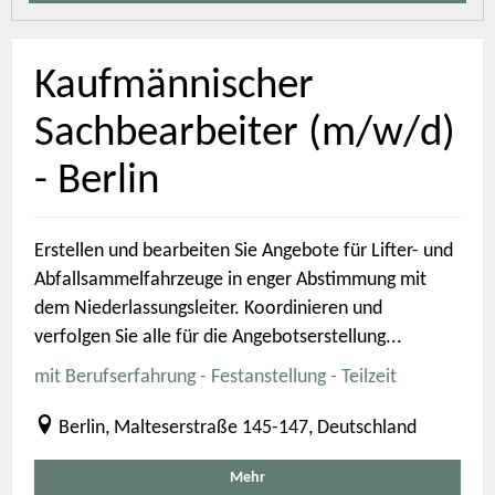
Kaufmännischer
Sachbearbeiter (m/w/d)
- Berlin
Erstellen und bearbeiten Sie Angebote für Lifter- und
Abfallsammelfahrzeuge in enger Abstimmung mit
dem Niederlassungsleiter. Koordinieren und
verfolgen Sie alle für die Angebotserstellung...
mit Berufserfahrung - Festanstellung - Teilzeit
Berlin, Malteserstraße 145-147, Deutschland
Mehr