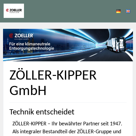
ZÖLLER-KIPPER
GmbH
Technik entscheidet
ZÖLLER-KIPPER – Ihr bewährter Partner seit 1947.
Als integraler Bestandteil der ZÖLLER-Gruppe und