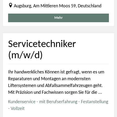
Augsburg, Am Mittleren Moos 59, Deutschland
Mehr
Servicetechniker
(m/w/d)
Ihr handwerkliches Können ist gefragt, wenn es um
Reparaturen und Montagen an modernsten
Liftersystemen und Abfallsammelfahrzeugen geht.
Mit Präzision und Fachwissen sorgen Sie für die ...
Kundenservice - mit Berufserfahrung - Festanstellung
- Vollzeit