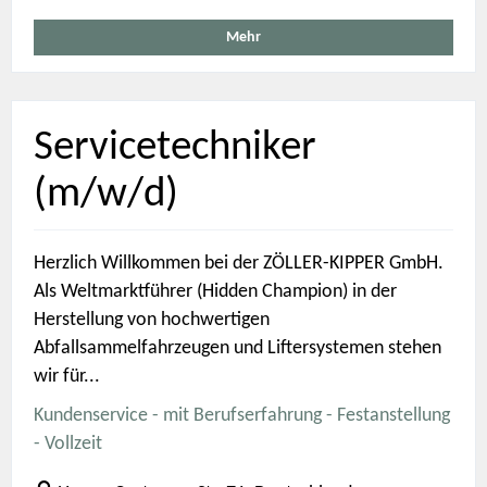
Mehr
Servicetechniker
(m/w/d)
Herzlich Willkommen bei der ZÖLLER-KIPPER GmbH.
Als Weltmarktführer (Hidden Champion) in der
Herstellung von hochwertigen
Abfallsammelfahrzeugen und Liftersystemen stehen
wir für...
Kundenservice - mit Berufserfahrung - Festanstellung
- Vollzeit