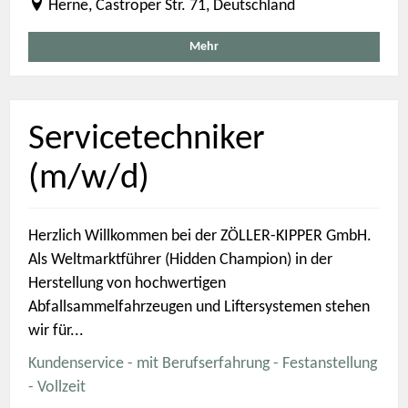
Herne, Castroper Str. 71, Deutschland
Mehr
Servicetechniker
(m/w/d)
Herzlich Willkommen bei der ZÖLLER-KIPPER GmbH.
Als Weltmarktführer (Hidden Champion) in der
Herstellung von hochwertigen
Abfallsammelfahrzeugen und Liftersystemen stehen
wir für...
Kundenservice - mit Berufserfahrung - Festanstellung
- Vollzeit