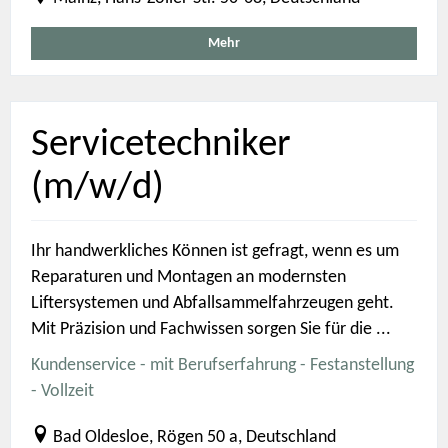
Mehr
Servicetechniker
(m/w/d)
Ihr handwerkliches Können ist gefragt, wenn es um
Reparaturen und Montagen an modernsten
Liftersystemen und Abfallsammelfahrzeugen geht.
Mit Präzision und Fachwissen sorgen Sie für die ...
Kundenservice - mit Berufserfahrung - Festanstellung
- Vollzeit
Bad Oldesloe, Rögen 50 a, Deutschland