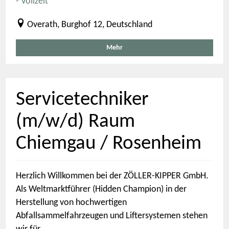
- Vollzeit
Overath, Burghof 12, Deutschland
Mehr
Servicetechniker
(m/w/d) Raum
Chiemgau / Rosenheim
Herzlich Willkommen bei der ZÖLLER-KIPPER GmbH.
Als Weltmarktführer (Hidden Champion) in der
Herstellung von hochwertigen
Abfallsammelfahrzeugen und Liftersystemen stehen