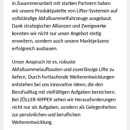
in Zusammenarbeit mit starken Partnern haben
wir unsere Produktpalette von Lifter-Systemen auf
vollständige Abfallsammelfahrzeuge ausgebaut.
Dank strategischer Allianzen und Zweigwerke
konnten wir nicht nur unser Angebot stetig
erweitern, sondern auch unsere Marktpräsenz
erfolgreich ausbauen.
Unser Anspruch ist es, robuste
Abfallsammelaufbauten und zuverlässige Lifte zu
liefern. Durch fortlaufende Weiterentwicklungen
entstehen bei uns innovative Ideen, die den
Berufsalltag mit vielfältigen Aufgaben bereichern.
Bei ZÖLLER-KIPPER sehen wir Herausforderungen
nicht nur als Aufgaben, sondern als Gelegenheiten
zur persönlichen und beruflichen
Weiterentwicklung.