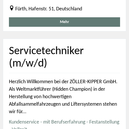
Fürth, Hafenstr. 51, Deutschland
Mehr
Servicetechniker
(m/w/d)
Herzlich Willkommen bei der ZÖLLER-KIPPER GmbH.
Als Weltmarktführer (Hidden Champion) in der
Herstellung von hochwertigen
Abfallsammelfahrzeugen und Liftersystemen stehen
wir für...
Kundenservice - mit Berufserfahrung - Festanstellung