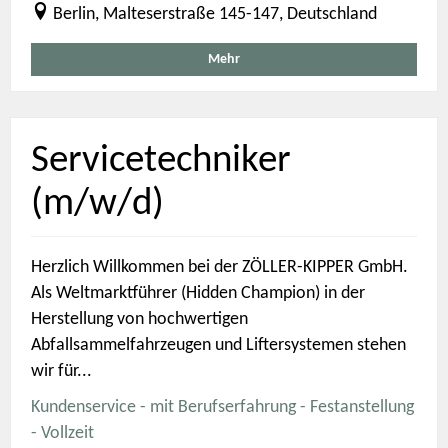
Berlin, Malteserstraße 145-147, Deutschland
Mehr
Servicetechniker
(m/w/d)
Herzlich Willkommen bei der ZÖLLER-KIPPER GmbH.
Als Weltmarktführer (Hidden Champion) in der
Herstellung von hochwertigen
Abfallsammelfahrzeugen und Liftersystemen stehen
wir für...
Kundenservice - mit Berufserfahrung - Festanstellung
- Vollzeit