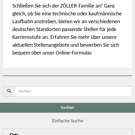
Schließen Sie sich der ZÖLLER-Familie an! Ganz
gleich, ob Sie eine technische oder kaufmännische
Laufbahn anstreben, bieten wir an verschiedenen
deutschen Standorten passende Stellen für jede
Karrierestufe an. Erfahren Sie mehr über unsere
aktuellen Stellenangebote und bewerben Sie sich
bequem über unser Online-Formular.
Suchen
Einfache Suche