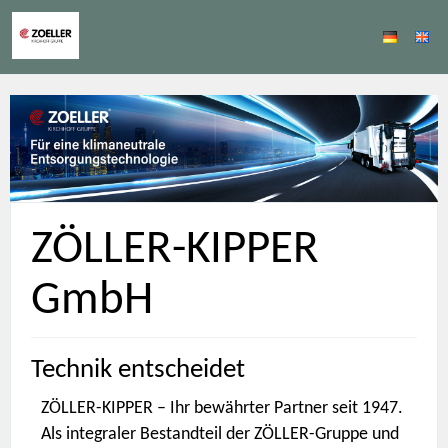
ZÖLLER-KIPPER
GmbH
Technik entscheidet
ZÖLLER-KIPPER – Ihr bewährter Partner seit 1947.
Als integraler Bestandteil der ZÖLLER-Gruppe und