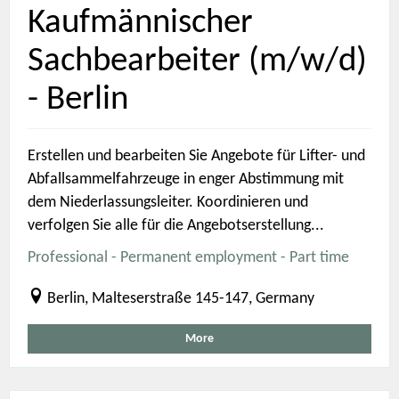
Kaufmännischer
Sachbearbeiter (m/w/d)
- Berlin
Erstellen und bearbeiten Sie Angebote für Lifter- und
Abfallsammelfahrzeuge in enger Abstimmung mit
dem Niederlassungsleiter. Koordinieren und
verfolgen Sie alle für die Angebotserstellung...
Professional - Permanent employment - Part time
Berlin, Malteserstraße 145-147, Germany
More