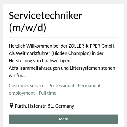
Servicetechniker
(m/w/d)
Herzlich Willkommen bei der ZÖLLER-KIPPER GmbH.
Als Weltmarktführer (Hidden Champion) in der
Herstellung von hochwertigen
Abfallsammelfahrzeugen und Liftersystemen stehen
wir für...
Customer service - Professional - Permanent
employment - Full time
Fürth, Hafenstr. 51, Germany
More