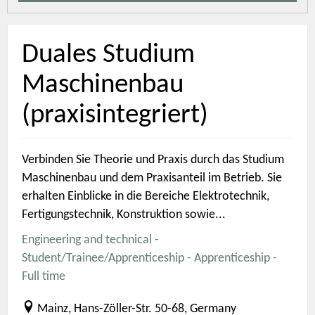
Duales Studium
Maschinenbau
(praxisintegriert)
Verbinden Sie Theorie und Praxis durch das Studium
Maschinenbau und dem Praxisanteil im Betrieb. Sie
erhalten Einblicke in die Bereiche Elektrotechnik,
Fertigungstechnik, Konstruktion sowie...
Engineering and technical -
Student/Trainee/Apprenticeship - Apprenticeship -
Full time
Mainz, Hans-Zöller-Str. 50-68, Germany