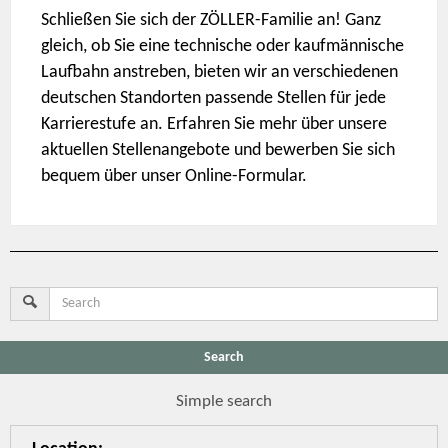
Schließen Sie sich der ZÖLLER-Familie an! Ganz
gleich, ob Sie eine technische oder kaufmännische
Laufbahn anstreben, bieten wir an verschiedenen
deutschen Standorten passende Stellen für jede
Karrierestufe an. Erfahren Sie mehr über unsere
aktuellen Stellenangebote und bewerben Sie sich
bequem über unser Online-Formular.
Search
Simple search