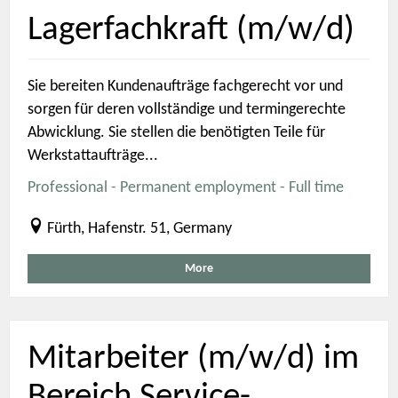
Lagerfachkraft (m/w/d)
Sie bereiten Kundenaufträge fachgerecht vor und
sorgen für deren vollständige und termingerechte
Abwicklung. Sie stellen die benötigten Teile für
Werkstattaufträge...
Professional - Permanent employment - Full time
Fürth, Hafenstr. 51, Germany
More
Mitarbeiter (m/w/d) im
Bereich Service-