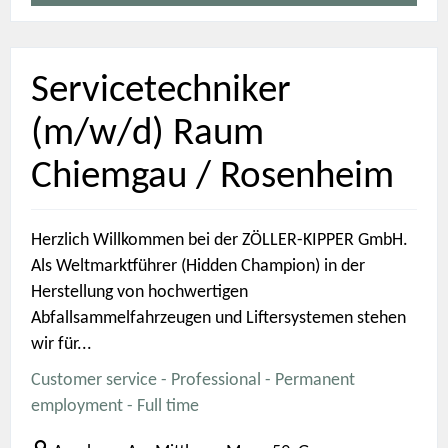
Servicetechniker
(m/w/d) Raum
Chiemgau / Rosenheim
Herzlich Willkommen bei der ZÖLLER-KIPPER GmbH.
Als Weltmarktführer (Hidden Champion) in der
Herstellung von hochwertigen
Abfallsammelfahrzeugen und Liftersystemen stehen
wir für...
Customer service - Professional - Permanent
employment - Full time