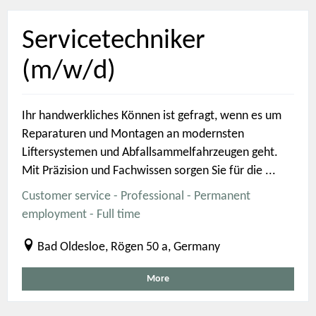
Servicetechniker
(m/w/d)
Ihr handwerkliches Können ist gefragt, wenn es um
Reparaturen und Montagen an modernsten
Liftersystemen und Abfallsammelfahrzeugen geht.
Mit Präzision und Fachwissen sorgen Sie für die ...
Customer service - Professional - Permanent
employment - Full time
Bad Oldesloe, Rögen 50 a, Germany
More