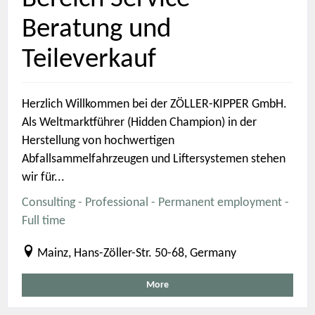
Beratung und
Teileverkauf
Herzlich Willkommen bei der ZÖLLER-KIPPER GmbH.
Als Weltmarktführer (Hidden Champion) in der
Herstellung von hochwertigen
Abfallsammelfahrzeugen und Liftersystemen stehen
wir für...
Consulting - Professional - Permanent employment -
Full time
Mainz, Hans-Zöller-Str. 50-68, Germany
More