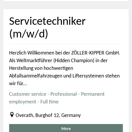
Servicetechniker
(m/w/d)
Herzlich Willkommen bei der ZÖLLER-KIPPER GmbH.
Als Weltmarktführer (Hidden Champion) in der
Herstellung von hochwertigen
Abfallsammelfahrzeugen und Liftersystemen stehen
wir für...
Customer service - Professional - Permanent
employment - Full time
Overath, Burghof 12, Germany
More