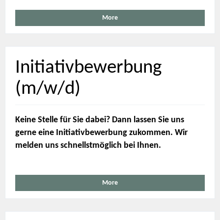
More
Initiativbewerbung
(m/w/d)
Keine Stelle für Sie dabei? Dann lassen Sie uns
gerne eine Initiativbewerbung zukommen. Wir
melden uns schnellstmöglich bei Ihnen.
More