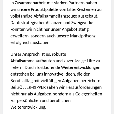
in Zusammenarbeit mit starken Partnern haben
wir unsere Produktpalette von Lifter-Systemen auf
vollständige Abfallsammelfahrzeuge ausgebaut.
Dank strategischer Allianzen und Zweigwerke
konnten wir nicht nur unser Angebot stetig
erweitern, sondern auch unsere Marktpräsenz
erfolgreich ausbauen.
Unser Anspruch ist es, robuste
Abfallsammelaufbauten und zuverlässige Lifte zu
liefern. Durch fortlaufende Weiterentwicklungen
entstehen bei uns innovative Ideen, die den
Berufsalltag mit vielfältigen Aufgaben bereichern.
Bei ZÖLLER-KIPPER sehen wir Herausforderungen
nicht nur als Aufgaben, sondern als Gelegenheiten
zur persönlichen und beruflichen
Weiterentwicklung.