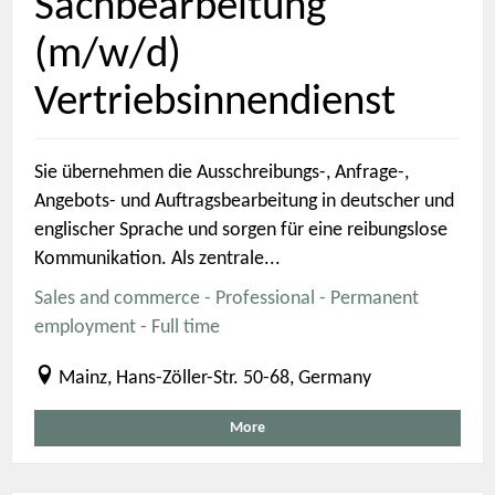
Sachbearbeitung
(m/w/d)
Vertriebsinnendienst
Sie übernehmen die Ausschreibungs-, Anfrage-,
Angebots- und Auftragsbearbeitung in deutscher und
englischer Sprache und sorgen für eine reibungslose
Kommunikation. Als zentrale...
Sales and commerce - Professional - Permanent
employment - Full time
Mainz, Hans-Zöller-Str. 50-68, Germany
More