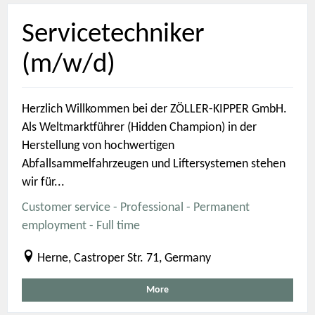
Servicetechniker
(m/w/d)
Herzlich Willkommen bei der ZÖLLER-KIPPER GmbH.
Als Weltmarktführer (Hidden Champion) in der
Herstellung von hochwertigen
Abfallsammelfahrzeugen und Liftersystemen stehen
wir für...
Customer service - Professional - Permanent
employment - Full time
Herne, Castroper Str. 71, Germany
More