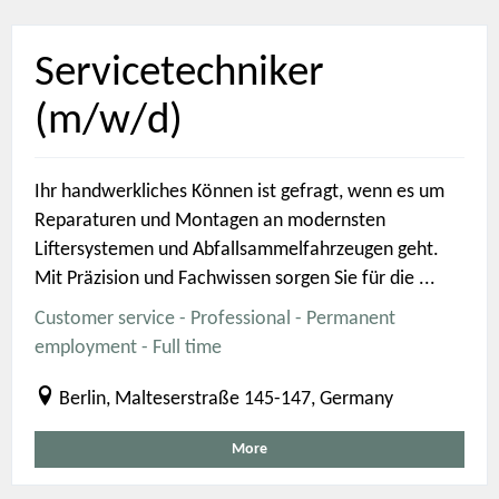
Servicetechniker
(m/w/d)
Ihr handwerkliches Können ist gefragt, wenn es um
Reparaturen und Montagen an modernsten
Liftersystemen und Abfallsammelfahrzeugen geht.
Mit Präzision und Fachwissen sorgen Sie für die ...
Customer service - Professional - Permanent
employment - Full time
Berlin, Malteserstraße 145-147, Germany
More