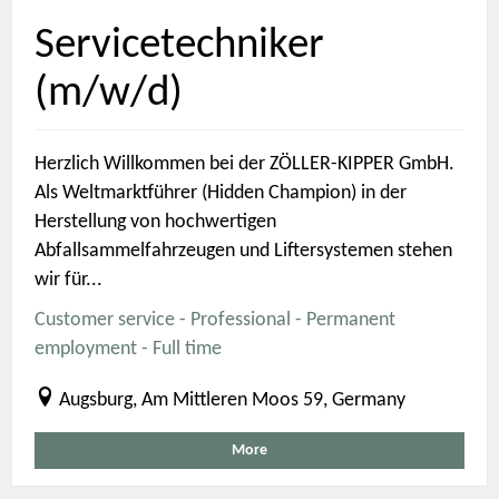
Servicetechniker
(m/w/d)
Herzlich Willkommen bei der ZÖLLER-KIPPER GmbH.
Als Weltmarktführer (Hidden Champion) in der
Herstellung von hochwertigen
Abfallsammelfahrzeugen und Liftersystemen stehen
wir für...
Customer service - Professional - Permanent
employment - Full time
Augsburg, Am Mittleren Moos 59, Germany
More