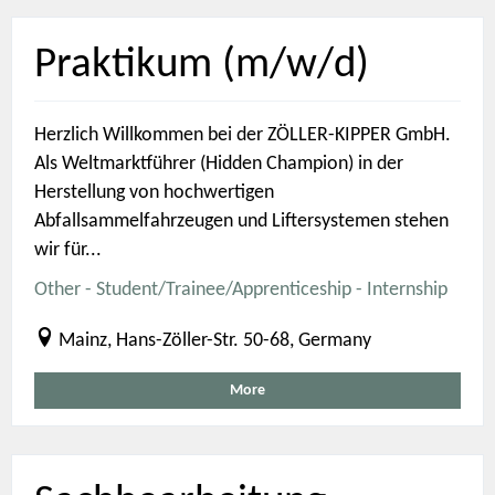
Praktikum (m/w/d)
Herzlich Willkommen bei der ZÖLLER-KIPPER GmbH.
Als Weltmarktführer (Hidden Champion) in der
Herstellung von hochwertigen
Abfallsammelfahrzeugen und Liftersystemen stehen
wir für...
Other - Student/Trainee/Apprenticeship - Internship
Mainz, Hans-Zöller-Str. 50-68, Germany
More