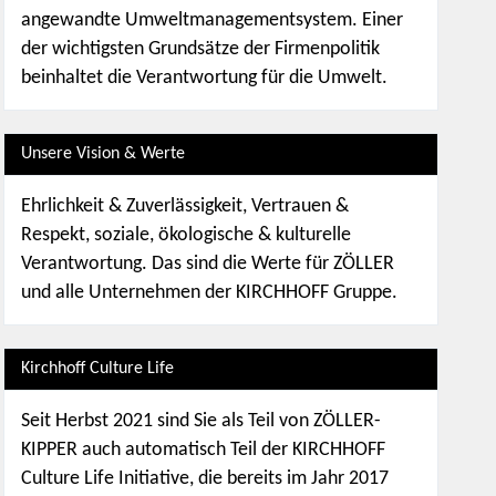
angewandte Umweltmanagementsystem. Einer
der wichtigsten Grundsätze der Firmenpolitik
beinhaltet die Verantwortung für die Umwelt.
Unsere Vision & Werte
Ehrlichkeit & Zuverlässigkeit, Vertrauen &
Respekt, soziale, ökologische & kulturelle
Verantwortung. Das sind die Werte für ZÖLLER
und alle Unternehmen der KIRCHHOFF Gruppe.
Kirchhoff Culture Life
Seit Herbst 2021 sind Sie als Teil von ZÖLLER-
KIPPER auch automatisch Teil der KIRCHHOFF
Culture Life Initiative, die bereits im Jahr 2017