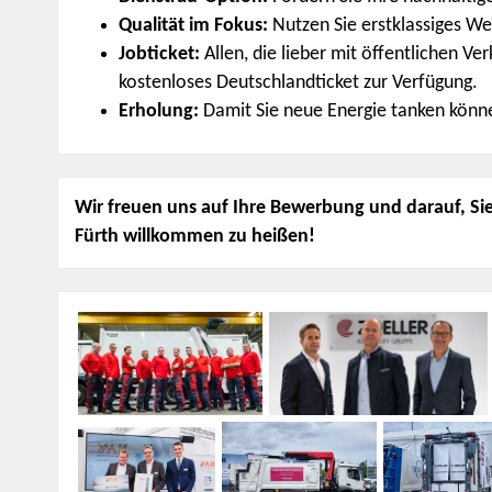
Qualität im Fokus:
Nutzen Sie erstklassiges Wer
Jobticket:
Allen, die lieber mit öffentlichen V
kostenloses Deutschlandticket zur Verfügung.
Erholung:
Damit Sie neue Energie tanken können
Wir freuen uns auf Ihre Bewerbung und darauf, Sie
Fürth willkommen zu heißen!