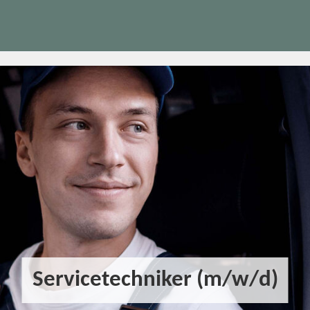
Servicetechniker (m/w/d)