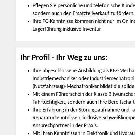
Pflegen Sie persönliche und telefonische Kunde
sondern auch den Ersatzteilverkauf zu fördern.
Ihre PC-Kenntnisse kommen nicht nur im Onlin
Lagerführung inklusive Inventur.
Ihr Profil - Ihr Weg zu uns:
Ihre abgeschlossene Ausbildung als KFZ-Mechan
Industriemechaniker oder Industriemechatroni
(Nutzfahrzeug)-Mechatroniker bildet die solide 
Mit einem Führerschein der Klasse B (wünschens
Fahrtüchtigkeit, sondern auch Ihre Bereitschaf
Ihre Erfahrung in der Störungsaufnahme und -
Reparaturkenntnissen, inklusive Schweißkomp
Ansprechpartner in der Praxis.
Mit Ihren Kenntnissen in Elektronik und Hydraul