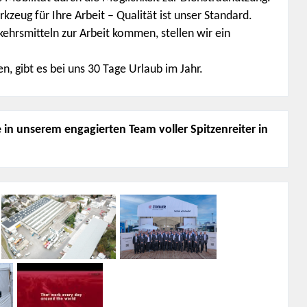
kzeug für Ihre Arbeit – Qualität ist unser Standard.
erkehrsmitteln zur Arbeit kommen,
stellen wir ein
, gibt es bei uns 30 Tage Urlaub im Jahr.
 in unserem engagierten Team voller Spitzenreiter in