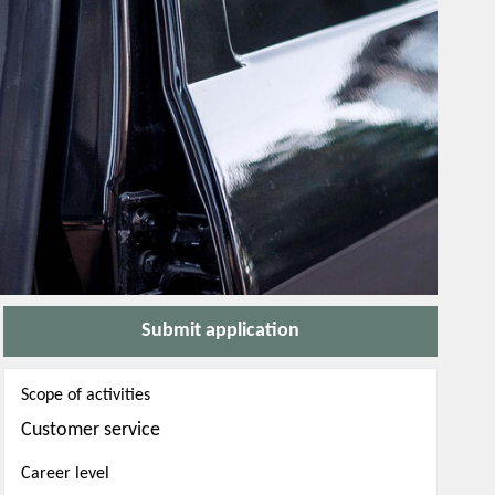
Submit application
Scope of activities
Customer service
Career level