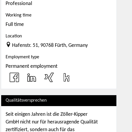
Professional
Working time
Full time
Location
Hafenstr. 51, 90768 Fürth, Germany
Employment type
Permanent employment
Qualitätsversprechen
Seit einigen Jahren ist die Zöller-Kipper
GmbH nicht nur für herausragende Qualität
zertifiziert, sondern auch für das