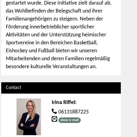
gestartet wurde. Diese Initiative zielt darauf ab,
das Wohlbefinden der Belegschaft und ihrer
Familienangehörigen zu steigern. Neben der
Förderung innerbetrieblicher sportlicher
Aktivitäten und der Unterstützung heimischer
Sportvereine in den Bereichen Basketball,
Eishockey und Fußball bieten wir unseren
Mitarbeitenden und deren Familien regelmäßig
besondere kulturelle Veranstaltungen an.
Contact
Irina Riffel
:
06131887225
show e-mail