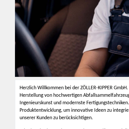
Herzlich Willkommen bei der ZÖLLER-KIPPER GmbH. 
Herstellung von hochwertigen Abfallsammelfahrzeug
Ingenieurskunst und modernste Fertigungstechniken. 
Produktentwicklung, um innovative Ideen zu integrier
unserer Kunden zu berücksichtigen.