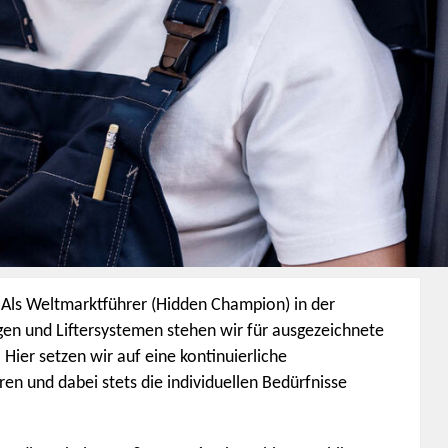
Als Weltmarktführer (Hidden Champion) in der
en und Liftersystemen stehen wir für ausgezeichnete
Hier setzen wir auf eine kontinuierliche
en und dabei stets die individuellen Bedürfnisse