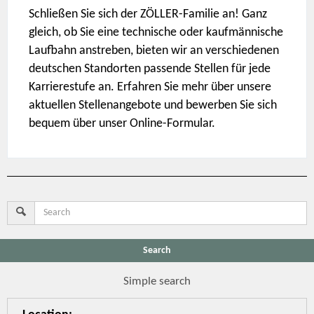
Schließen Sie sich der ZÖLLER-Familie an! Ganz
gleich, ob Sie eine technische oder kaufmännische
Laufbahn anstreben, bieten wir an verschiedenen
deutschen Standorten passende Stellen für jede
Karrierestufe an. Erfahren Sie mehr über unsere
aktuellen Stellenangebote und bewerben Sie sich
bequem über unser Online-Formular.
Search
Simple search