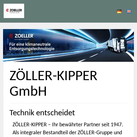
ZÖLLER-KIPPER
GmbH
Technik entscheidet
ZÖLLER-KIPPER – Ihr bewährter Partner seit 1947.
Als integraler Bestandteil der ZÖLLER-Gruppe und