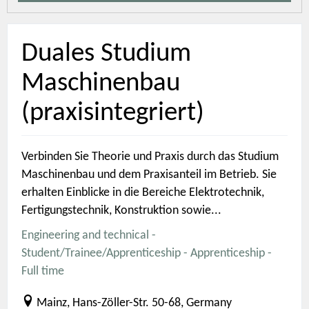
Duales Studium
Maschinenbau
(praxisintegriert)
Verbinden Sie Theorie und Praxis durch das Studium
Maschinenbau und dem Praxisanteil im Betrieb. Sie
erhalten Einblicke in die Bereiche Elektrotechnik,
Fertigungstechnik, Konstruktion sowie...
Engineering and technical -
Student/Trainee/Apprenticeship - Apprenticeship -
Full time
Mainz, Hans-Zöller-Str. 50-68, Germany