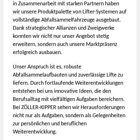
in Zusammenarbeit mit starken Partnern haben
wir unsere Produktpalette von Lifter-Systemen auf
vollständige Abfallsammelfahrzeuge ausgebaut.
Dank strategischer Allianzen und Zweigwerke
konnten wir nicht nur unser Angebot stetig
erweitern, sondern auch unsere Marktpräsenz
erfolgreich ausbauen.
Unser Anspruch ist es, robuste
Abfallsammelaufbauten und zuverlässige Lifte zu
liefern. Durch fortlaufende Weiterentwicklungen
entstehen bei uns innovative Ideen, die den
Berufsalltag mit vielfältigen Aufgaben bereichern.
Bei ZÖLLER-KIPPER sehen wir Herausforderungen
nicht nur als Aufgaben, sondern als Gelegenheiten
zur persönlichen und beruflichen
Weiterentwicklung.